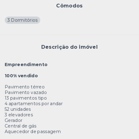
Cômodos
3 Dormitórios
Descrição do imóvel
Empreendimento
100% vendido
Pavimento térreo
Pavimento vazado
13 pavimentos tipo
4 apartamentos por andar
52 unidades
3 elevadores
Gerador
Central de gás
Aquecedor de passagem