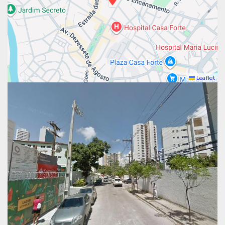
Leaflet