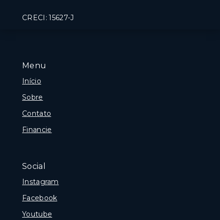
CRECI: 15627-J
Menu
Início
Sobre
Contato
Financie
Social
Instagram
Facebook
Youtube