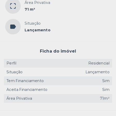
Área Privativa
71 m²
Situação
Lançamento
Ficha do imóvel
Perfil
Residencial
Situação
Lançamento
Tem Financiamento
Sim
Aceita Financiamento
Sim
Área Privativa
71m²