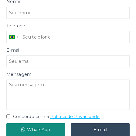
Nome
Telefone
E-mail
Mensagem
Concordo com a
Política de Privacidade
WhatsApp
E-mail