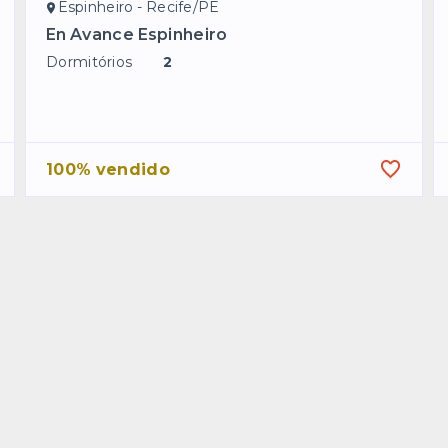
Espinheiro - Recife/PE
En Avance Espinheiro
Dormitórios
2
100% vendido