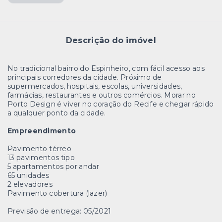
Descrição do imóvel
No tradicional bairro do Espinheiro, com fácil acesso aos
principais corredores da cidade. Próximo de
supermercados, hospitais, escolas, universidades,
farmácias, restaurantes e outros comércios. Morar no
Porto Design é viver no coração do Recife e chegar rápido
a qualquer ponto da cidade.
Empreendimento
Pavimento térreo
13 pavimentos tipo
5 apartamentos por andar
65 unidades
2 elevadores
Pavimento cobertura (lazer)
Previsão de entrega: 05/2021