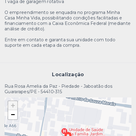
1 vaga de garagem rotativa
O empreendimento se enquadra no programa Minha
Casa Minha Vida, possibilitando condições facilitadas e
financiamento com a Caixa Econômica Federal (mediante
análise de crédito).
Entre em contato e garanta sua unidade com todo
suporte em cada etapa da compra.
Localização
Rua Rosa Amelia da Paz - Piedade - Jaboatão dos
Guararapes/PE
- 54410-315
+
−