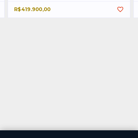
R$419.900,00