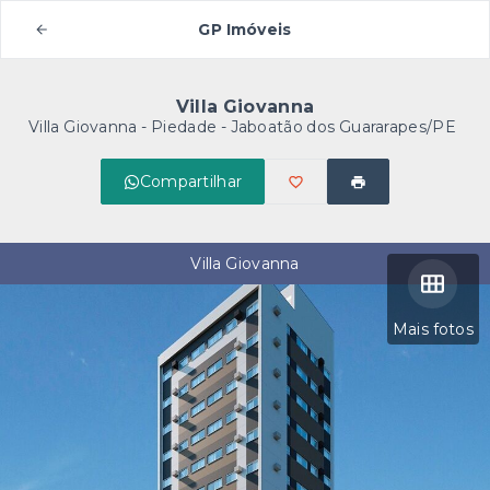
GP Imóveis
Villa Giovanna
Villa Giovanna -
Piedade - Jaboatão dos Guararapes/PE
Compartilhar
Villa Giovanna
Mais fotos