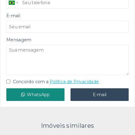
E-mail
Mensagem
Concordo com a
Política de Privacidade
WhatsApp
E-mail
Imóveis similares