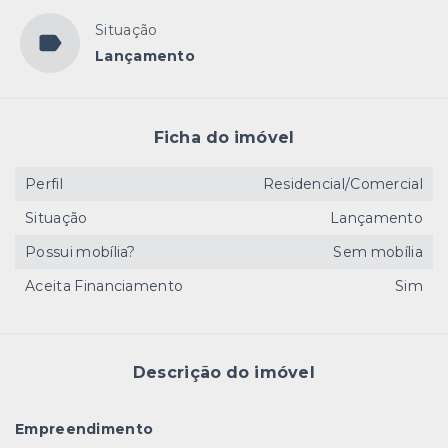
Situação
Lançamento
Ficha do imóvel
Perfil
Residencial/Comercial
Situação
Lançamento
Possui mobília?
Sem mobília
Aceita Financiamento
Sim
Descrição do imóvel
Empreendimento