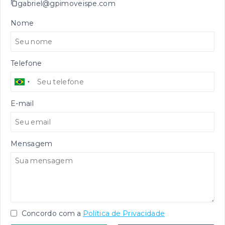
gabriel@gpimoveispe.com
Nome
Telefone
E-mail
Mensagem
Concordo com a
Política de Privacidade