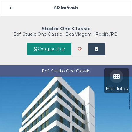
GP Imóveis
Studio One Classic
Edf. Studio One Classic -
Boa Viagem - Recife/PE
Compartilhar
Edf. Studio One Classic
Mais fotos