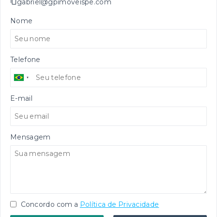
gabriel@gpimoveispe.com
Nome
Telefone
E-mail
Mensagem
Concordo com a
Política de Privacidade