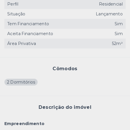
Perfil
Residencial
Situação
Lançamento
Tem Financiamento
Sim
Aceita Financiamento
Sim
Área Privativa
52m²
Cômodos
2 Dormitórios
Descrição do imóvel
Empreendimento