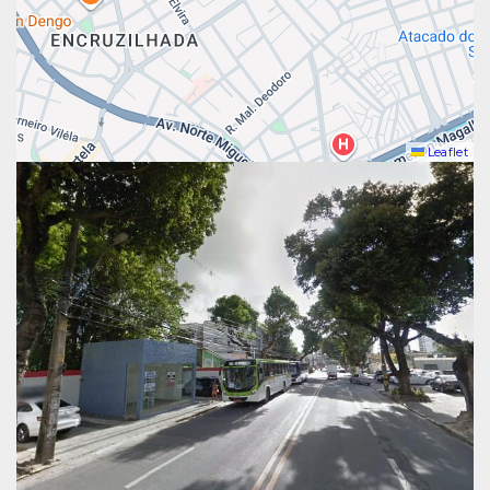
Leaflet