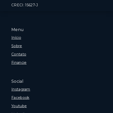
CRECI: 15627-J
Menu
Início
Sobre
Contato
Financie
Social
Instagram
Facebook
Youtube