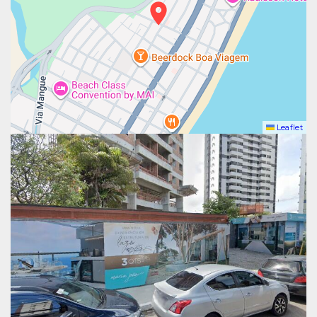
Leaflet