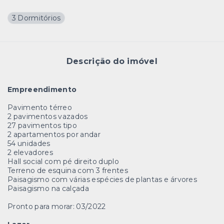
3 Dormitórios
Descrição do imóvel
Empreendimento
Pavimento térreo
2 pavimentos vazados
27 pavimentos tipo
2 apartamentos por andar
54 unidades
2 elevadores
Hall social com pé direito duplo
Terreno de esquina com 3 frentes
Paisagismo com várias espécies de plantas e árvores
Paisagismo na calçada
Pronto para morar: 03/2022