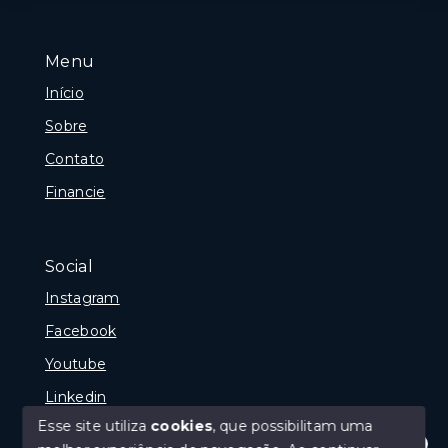
Menu
Início
Sobre
Contato
Financie
Social
Instagram
Facebook
Youtube
Linkedin
Esse site utiliza
cookies
, que possibilitam uma