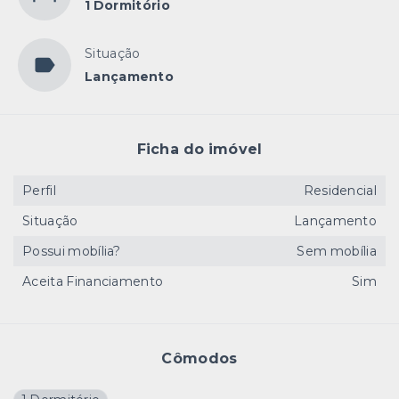
1 Dormitório
Situação
Lançamento
Ficha do imóvel
Perfil
Residencial
Situação
Lançamento
Possui mobília?
Sem mobília
Aceita Financiamento
Sim
Cômodos