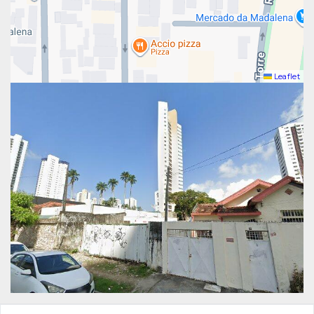
Leaflet