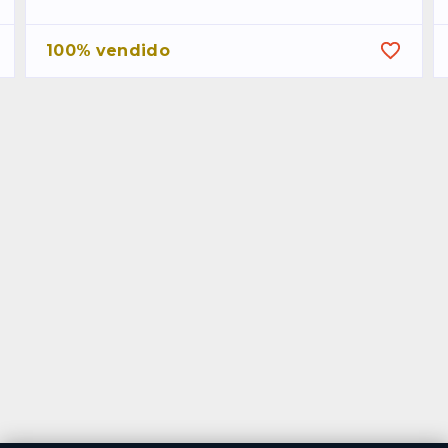
100% vendido