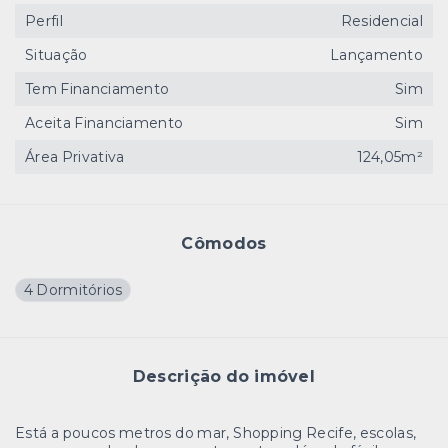
Perfil
Residencial
Situação
Lançamento
Tem Financiamento
Sim
Aceita Financiamento
Sim
Área Privativa
124,05m²
Cômodos
4 Dormitórios
Descrição do imóvel
Está a poucos metros do mar, Shopping Recife, escolas,