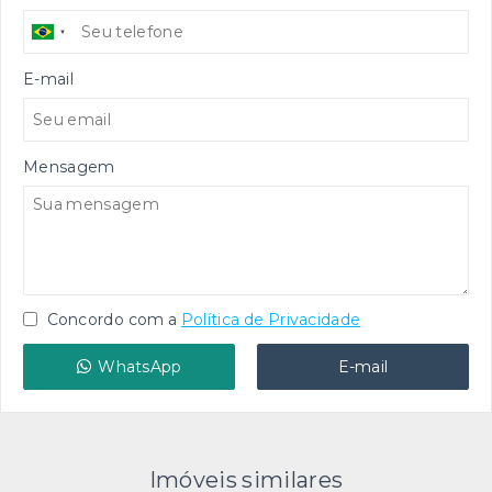
E-mail
Mensagem
Concordo com a
Política de Privacidade
WhatsApp
E-mail
Imóveis similares