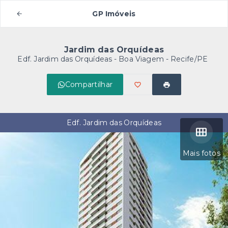
GP Imóveis
Jardim das Orquídeas
Edf. Jardim das Orquídeas -
Boa Viagem - Recife/PE
Compartilhar
Edf. Jardim das Orquídeas
Mais fotos