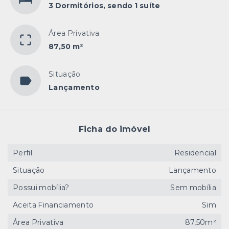
3 Dormitórios, sendo 1 suíte
Área Privativa
87,50 m²
Situação
Lançamento
Ficha do imóvel
Perfil
Residencial
Situação
Lançamento
Possui mobília?
Sem mobília
Aceita Financiamento
Sim
Área Privativa
87,50m²