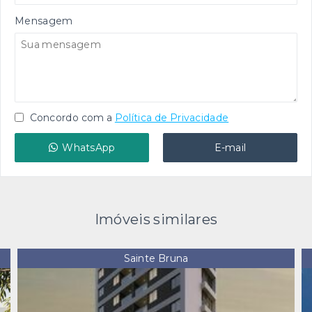
Mensagem
Concordo com a
Política de Privacidade
WhatsApp
E-mail
Imóveis similares
Sainte Bruna