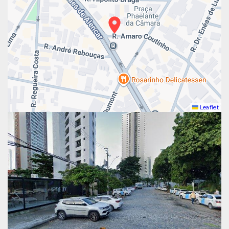
Leaflet