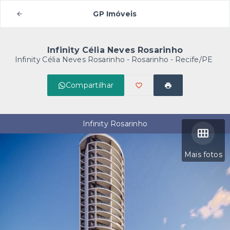
GP Imóveis
Infinity Célia Neves Rosarinho
Infinity Célia Neves Rosarinho -
Rosarinho - Recife/PE
Compartilhar
Infinity Rosarinho
Mais fotos