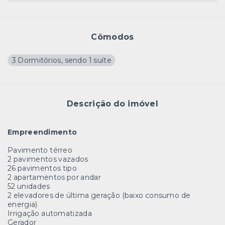
Cômodos
3 Dormitórios, sendo 1 suíte
Descrição do imóvel
Empreendimento
Pavimento térreo
2 pavimentos vazados
26 pavimentos tipo
2 apartamentos por andar
52 unidades
2 elevadores de última geração (baixo consumo de
energia)
Irrigação automatizada
Gerador