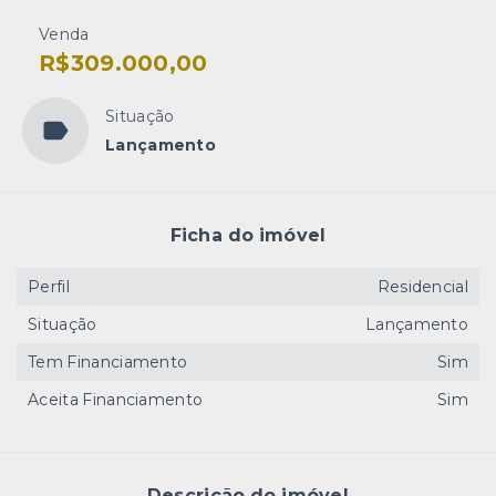
Venda
R$309.000,00
Situação
Lançamento
Ficha do imóvel
Perfil
Residencial
Situação
Lançamento
Tem Financiamento
Sim
Aceita Financiamento
Sim
Descrição do imóvel