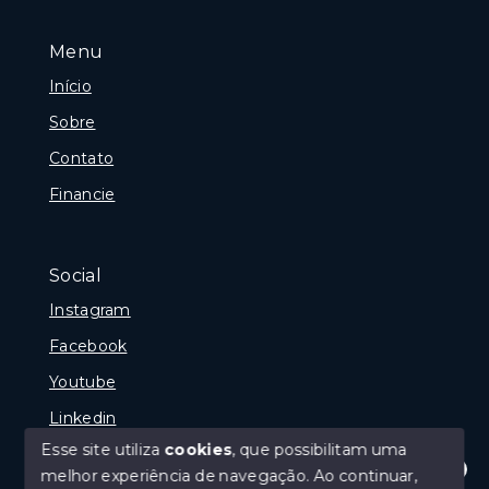
Menu
Início
Sobre
Contato
Financie
Social
Instagram
Facebook
Youtube
Linkedin
Esse site utiliza
cookies
, que possibilitam uma
melhor experiência de navegação.
Ao continuar,