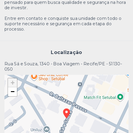
pensado para quem busca qualidade e segurança na hora
de investir.
Entre em contato e conquiste sua unidade com todo o
suporte necessário e segurança em cada etapa do
processo.
Localização
Rua Sá e Souza, 1340 - Boa Viagem - Recife/PE
- 51130-
050
+
−