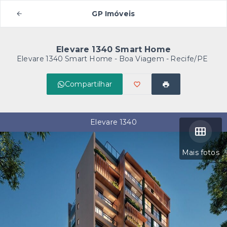
GP Imóveis
Elevare 1340 Smart Home
Elevare 1340 Smart Home -
Boa Viagem - Recife/PE
Compartilhar
Elevare 1340
Mais fotos