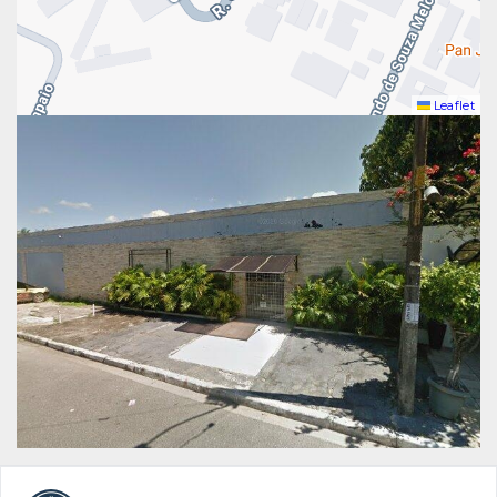
Leaflet