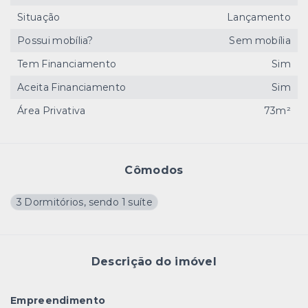
Situação
Lançamento
Possui mobília?
Sem mobília
Tem Financiamento
Sim
Aceita Financiamento
Sim
Área Privativa
73m²
Cômodos
3 Dormitórios, sendo 1 suíte
Descrição do imóvel
Empreendimento