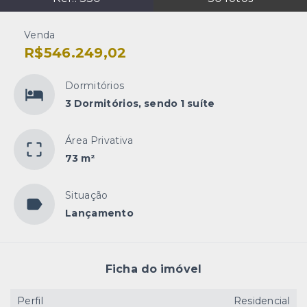
Venda
R$546.249,02
Dormitórios
3 Dormitórios, sendo 1 suíte
Área Privativa
73 m²
Situação
Lançamento
Ficha do imóvel
Perfil
Residencial