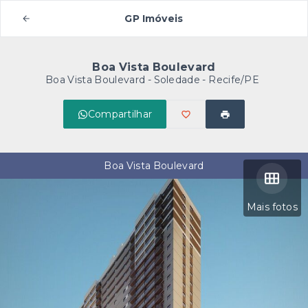
GP Imóveis
Boa Vista Boulevard
Boa Vista Boulevard -
Soledade - Recife/PE
Compartilhar
Boa Vista Boulevard
Mais fotos